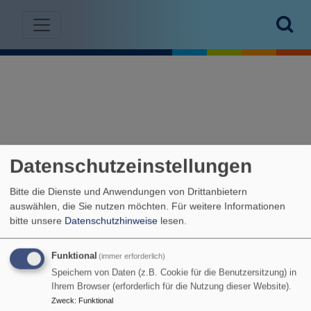
Direkt zum Inhalt
Datenschutzeinstellungen
Bitte die Dienste und Anwendungen von Drittanbietern
auswählen, die Sie nutzen möchten.
Für weitere Informationen
bitte unsere
Datenschutzhinweise
lesen.
Funktional
(immer erforderlich)
Speichern von Daten (z.B. Cookie für die Benutzersitzung) in
Ihrem Browser (erforderlich für die Nutzung dieser Website).
Zweck
:
Funktional