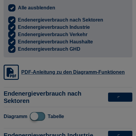
Alle ausblenden
Endenergieverbrauch nach Sektoren
Endenergieverbrauch Industrie
Endenergieverbrauch Verkehr
Endenergieverbrauch Haushalte
Endenergieverbrauch GHD
PDF-Anleitung zu den Diagramm-Funktionen
Endenergieverbrauch nach
Sektoren
Diagramm
Tabelle
Endenergieverbrauch Industrie