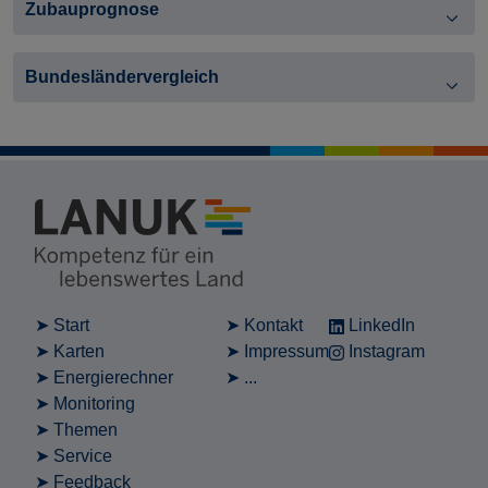
Zubauprognose
Bundesländervergleich
Start
Kontakt
LinkedIn
Karten
Impressum
Instagram
Energierechner
...
Monitoring
Themen
Service
Feedback