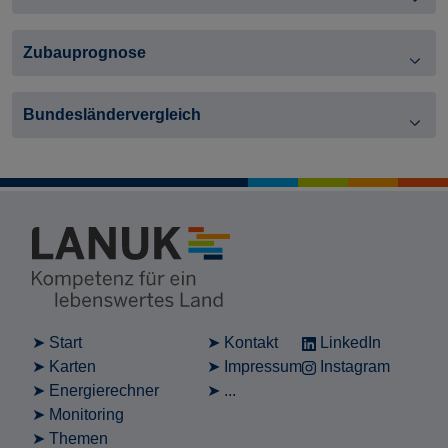
Zubauprognose
Bundesländervergleich
Start
Kontakt
LinkedIn
Karten
Impressum
Instagram
Energierechner
...
Monitoring
Themen