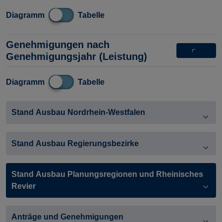
Diagramm
Tabelle
Genehmigungen nach
Genehmigungsjahr (Leistung)
Diagramm
Tabelle
Stand Ausbau Nordrhein-Westfalen
Stand Ausbau Regierungsbezirke
Stand Ausbau Planungsregionen und Rheinisches
Revier
Anträge und Genehmigungen