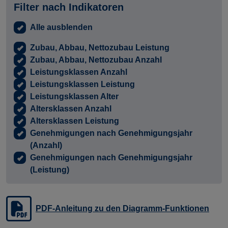
Filter nach Indikatoren
Alle ausblenden
Zubau, Abbau, Nettozubau Leistung
Zubau, Abbau, Nettozubau Anzahl
Leistungsklassen Anzahl
Leistungsklassen Leistung
Leistungsklassen Alter
Altersklassen Anzahl
Altersklassen Leistung
Genehmigungen nach Genehmigungsjahr
(Anzahl)
Genehmigungen nach Genehmigungsjahr
(Leistung)
PDF-Anleitung zu den Diagramm-Funktionen