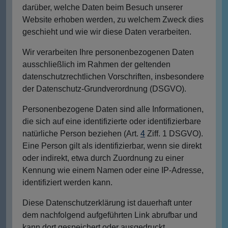
darüber, welche Daten beim Besuch unserer
Website erhoben werden, zu welchem Zweck dies
geschieht und wie wir diese Daten verarbeiten.
Wir verarbeiten Ihre personenbezogenen Daten
ausschließlich im Rahmen der geltenden
datenschutzrechtlichen Vorschriften, insbesondere
der Datenschutz-Grundverordnung (DSGVO).
Personenbezogene Daten sind alle Informationen,
die sich auf eine identifizierte oder identifizierbare
natürliche Person beziehen (Art.
4
Ziff. 1 DSGVO).
Eine Person gilt als identifizierbar, wenn sie direkt
oder indirekt, etwa durch Zuordnung zu einer
Kennung wie einem Namen oder eine IP-Adresse,
identifiziert werden kann.
Diese Datenschutzerklärung ist dauerhaft unter
dem nachfolgend aufgeführten Link abrufbar und
kann dort gespeichert oder ausgedruckt