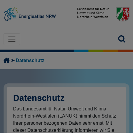
Direkt zum Inhalt
Pfadnavigation
Datenschutz
Datenschutz
Das Landesamt für Natur, Umwelt und Klima
Nordrhein-Westfalen (LANUK) nimmt den Schutz
Ihrer personenbezogenen Daten sehr ernst. Mit
dieser Datenschutzerklärung informieren wir Sie