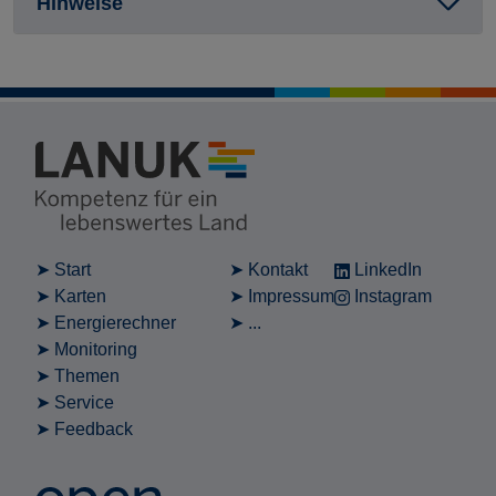
Hinweise
Start
Kontakt
LinkedIn
Karten
Impressum
Instagram
Energierechner
...
Monitoring
Themen
Service
Feedback