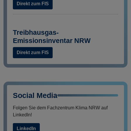
Direkt zum FIS
Treibhausgas-
Emissionsinventar NRW
Direkt zum FIS
Social Media
Folgen Sie dem Fachzentrum Klima NRW auf
LinkedIn!
LinkedIn