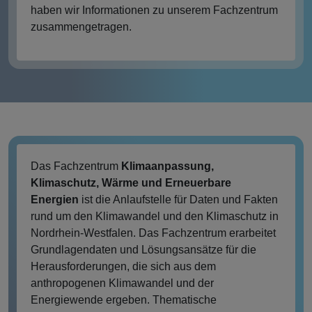
haben wir Informationen zu unserem Fachzentrum
zusammengetragen.
Das Fachzentrum
Klimaanpassung,
Klimaschutz, Wärme und Erneuerbare
Energien
ist die Anlaufstelle für Daten und Fakten
rund um den Klimawandel und den Klimaschutz in
Nordrhein-Westfalen. Das Fachzentrum erarbeitet
Grundlagendaten und Lösungsansätze für die
Herausforderungen, die sich aus dem
anthropogenen Klimawandel und der
Energiewende ergeben. Thematische