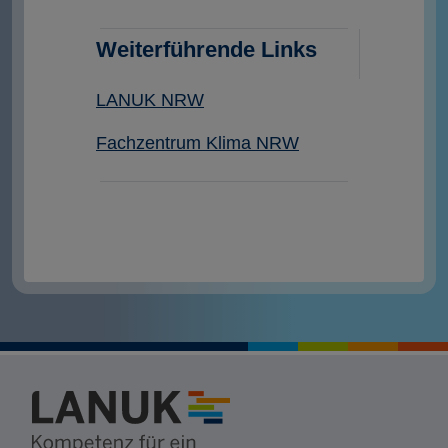
Weiterführende Links
LANUK NRW
Fachzentrum Klima NRW