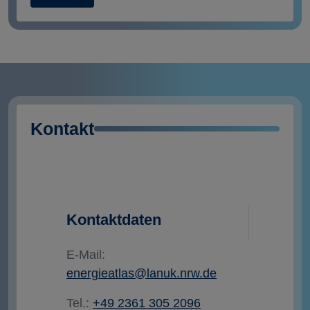
Kontakt
Kontaktdaten
E-Mail:
energieatlas@lanuk.nrw.de
Tel.:
+49 2361 305 2096