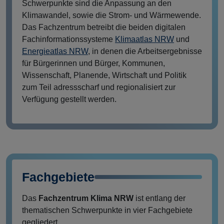
Schwerpunkte sind die Anpassung an den
Klimawandel, sowie die Strom- und Wärmewende.
Das Fachzentrum betreibt die beiden digitalen
Fachinformationssysteme
Klimaatlas NRW
und
Energieatlas NRW
, in denen die Arbeitsergebnisse
für Bürgerinnen und Bürger, Kommunen,
Wissenschaft, Planende, Wirtschaft und Politik
zum Teil adressscharf und regionalisiert zur
Verfügung gestellt werden.
Fachgebiete
Das
Fachzentrum Klima NRW
ist entlang der
thematischen Schwerpunkte in vier Fachgebiete
gegliedert.