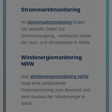
Strommarktmonitoring
Im
Strommarktmonitoring
finden
Sie aktuelle Daten zur
Stromerzeugung, -verbrauch sowie
der Gas- und Strompreise in NRW.
Windenergiemonitoring
NRW
Das
Windenergiemonitoring NRW
zeigt eine umfassende
Datensammlung zum Bestand und
dem Ausbau der Windenergie in
NRW.