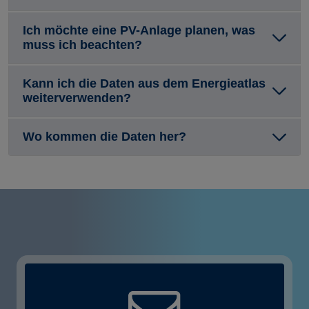
Ich möchte eine PV-Anlage planen, was
muss ich beachten?
Kann ich die Daten aus dem Energieatlas
weiterverwenden?
Wo kommen die Daten her?