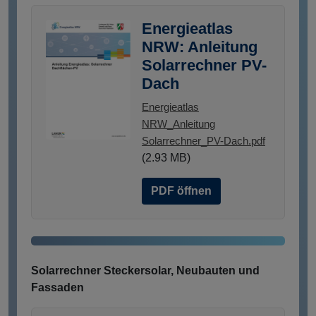
Energieatlas
NRW: Anleitung
Solarrechner PV-
Dach
Energieatlas
NRW_Anleitung
Solarrechner_PV-Dach.pdf
(2.93 MB)
PDF öffnen
Solarrechner Steckersolar, Neubauten und
Fassaden