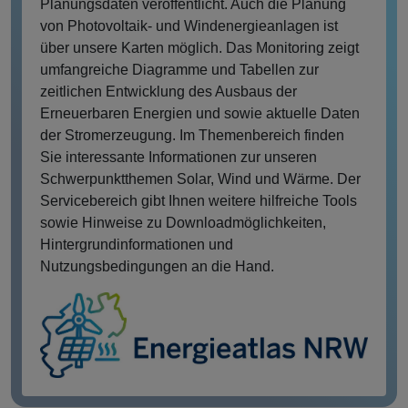
Planungsdaten veröffentlicht. Auch die Planung
von Photovoltaik- und Windenergieanlagen ist
über unsere Karten möglich. Das Monitoring zeigt
umfangreiche Diagramme und Tabellen zur
zeitlichen Entwicklung des Ausbaus der
Erneuerbaren Energien und sowie aktuelle Daten
der Stromerzeugung. Im Themenbereich finden
Sie interessante Informationen zur unseren
Schwerpunktthemen Solar, Wind und Wärme. Der
Servicebereich gibt Ihnen weitere hilfreiche Tools
sowie Hinweise zu Downloadmöglichkeiten,
Hintergrundinformationen und
Nutzungsbedingungen an die Hand.