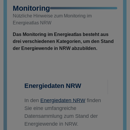
Monitoring
Nützliche Hinweise zum Monitoring im
Energieatlas NRW
Das Monitoring im Energieatlas besteht aus
drei verschiedenen Kategorien, um den Stand
der Energiewende in NRW abzubilden.
Energiedaten NRW
In den
Energiedaten NRW
finden
Sie eine umfangreiche
Datensammlung zum Stand der
Energiewende in NRW.