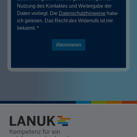
Nutzung des Kontaktes und Weitergabe der
Daten vorliegt. Die
Datenschutzhinweise
habe
ich gelesen. Das Recht des Widerrufs ist mir
bekannt.