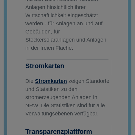
Anlagen hinsichtlich ihrer
Wirtschaftlichkeit eingeschätzt
werden - für Anlagen an und auf
Gebäuden, für
Steckersolaranlagen und Anlagen
in der freien Fläche.
Stromkarten
Die
Stromkarten
zeigen Standorte
und Statstiken zu den
stromerzeugenden Anlagen in
NRW. Die Statistiken sind für alle
Verwaltungsebenen verfügbar.
Transparenzplattform