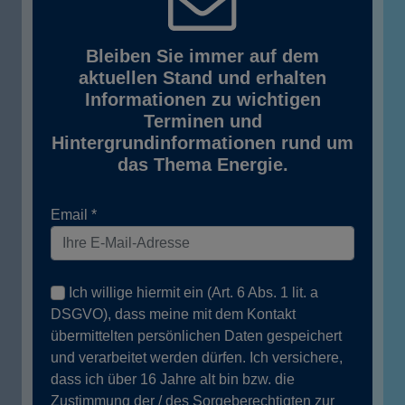
Bleiben Sie immer auf dem
aktuellen Stand und erhalten
Informationen zu wichtigen
Terminen und
Hintergrundinformationen rund um
das Thema Energie.
Email
Ich willige hiermit ein (Art. 6 Abs. 1 lit. a
DSGVO), dass meine mit dem Kontakt
übermittelten persönlichen Daten gespeichert
und verarbeitet werden dürfen. Ich versichere,
dass ich über 16 Jahre alt bin bzw. die
Zustimmung der / des Sorgeberechtigten zur