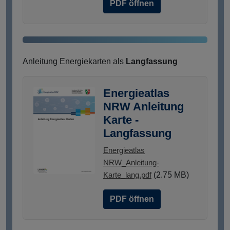
PDF öffnen
Anleitung Energiekarten als
Langfassung
Energieatlas
NRW Anleitung
Karte -
Langfassung
Energieatlas
NRW_Anleitung-
Karte_lang.pdf
(2.75 MB)
PDF öffnen