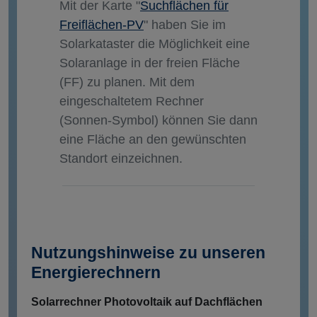
Mit der Karte "
Suchflächen für
Freiflächen-PV
" haben Sie im
Solarkataster die Möglichkeit eine
Solaranlage in der freien Fläche
(FF) zu planen. Mit dem
eingeschaltetem Rechner
(Sonnen-Symbol) können Sie dann
eine Fläche an den gewünschten
Standort einzeichnen.
Nutzungshinweise zu unseren
Energierechnern
Solarrechner Photovoltaik auf Dachflächen