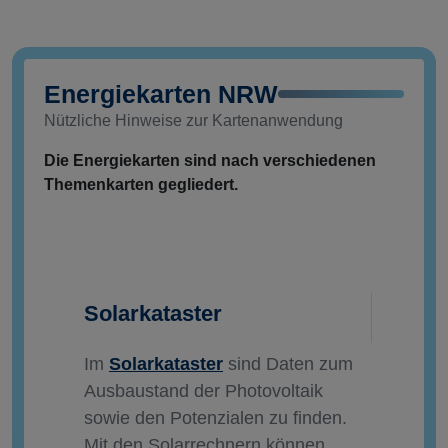
Energiekarten NRW
Nützliche Hinweise zur Kartenanwendung
Die Energiekarten sind nach verschiedenen
Themenkarten gegliedert.
Solarkataster
Im
Solarkataster
sind Daten zum
Ausbaustand der Photovoltaik
sowie den Potenzialen zu finden.
Mit den Solarrechnern können