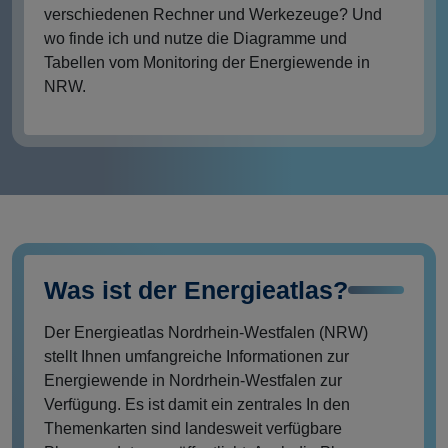
verschiedenen Rechner und Werkezeuge? Und
wo finde ich und nutze die Diagramme und
Tabellen vom Monitoring der Energiewende in
NRW.
Was ist der Energieatlas?
Der Energieatlas Nordrhein-Westfalen (NRW)
stellt Ihnen umfangreiche Informationen zur
Energiewende in Nordrhein-Westfalen zur
Verfügung. Es ist damit ein zentrales In den
Themenkarten sind landesweit verfügbare