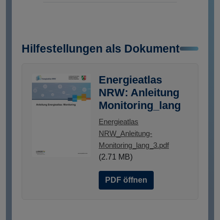
Hilfestellungen als Dokument
Energieatlas
NRW: Anleitung
Monitoring_lang
Energieatlas
NRW_Anleitung-
Monitoring_lang_3.pdf
(2.71 MB)
PDF öffnen