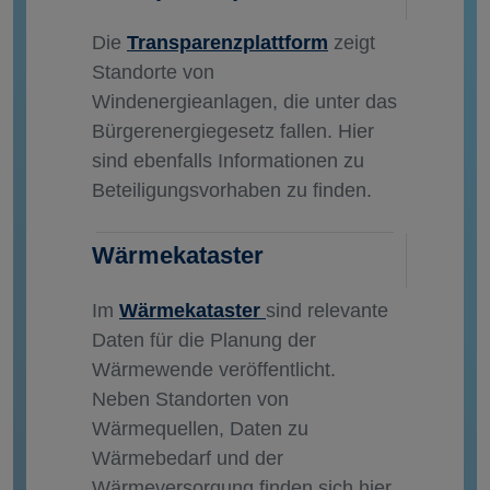
Die
Transparenzplattform
zeigt
Standorte von
Windenergieanlagen, die unter das
Bürgerenergiegesetz fallen. Hier
sind ebenfalls Informationen zu
Beteiligungsvorhaben zu finden.
Wärmekataster
Im
Wärmekataster
sind relevante
Daten für die Planung der
Wärmewende veröffentlicht.
Neben Standorten von
Wärmequellen, Daten zu
Wärmebedarf und der
Wärmeversorgung finden sich hier