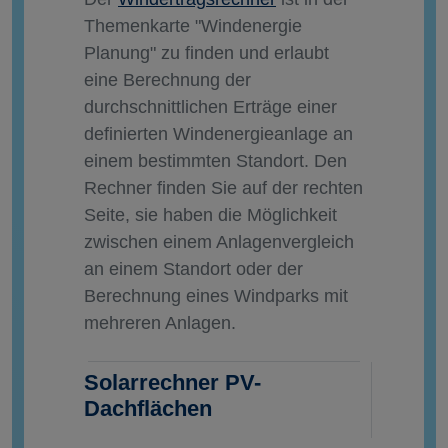
Themenkarte "Windenergie
Planung" zu finden und erlaubt
eine Berechnung der
durchschnittlichen Erträge einer
definierten Windenergieanlage an
einem bestimmten Standort. Den
Rechner finden Sie auf der rechten
Seite, sie haben die Möglichkeit
zwischen einem Anlagenvergleich
an einem Standort oder der
Berechnung eines Windparks mit
mehreren Anlagen.
Solarrechner PV-
Dachflächen