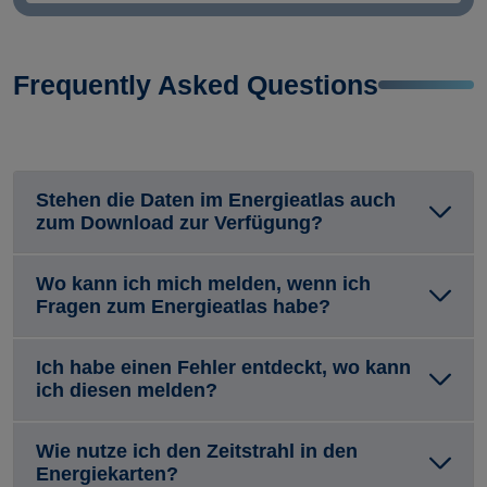
Frequently Asked Questions
Stehen die Daten im Energieatlas auch
zum Download zur Verfügung?
Wo kann ich mich melden, wenn ich
Fragen zum Energieatlas habe?
Ich habe einen Fehler entdeckt, wo kann
ich diesen melden?
Wie nutze ich den Zeitstrahl in den
Energiekarten?