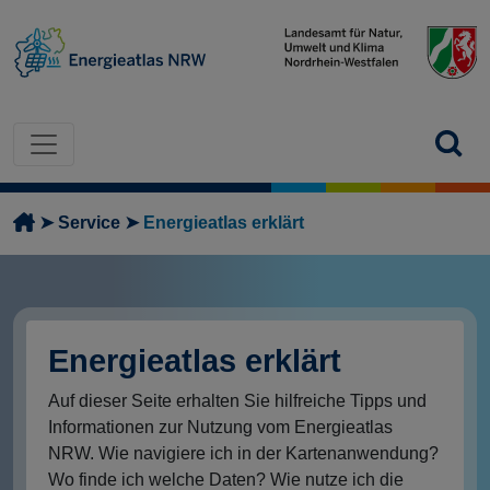
Direkt zum Inhalt
Pfadnavigation
Service
Energieatlas erklärt
Energieatlas erklärt
Auf dieser Seite erhalten Sie hilfreiche Tipps und
Informationen zur Nutzung vom Energieatlas
NRW. Wie navigiere ich in der Kartenanwendung?
Wo finde ich welche Daten? Wie nutze ich die