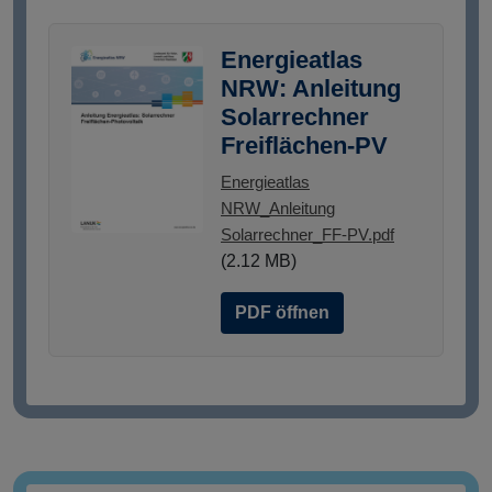
Energieatlas
NRW: Anleitung
Solarrechner
Freiflächen-PV
Energieatlas
NRW_Anleitung
Solarrechner_FF-PV.pdf
(2.12 MB)
PDF öffnen