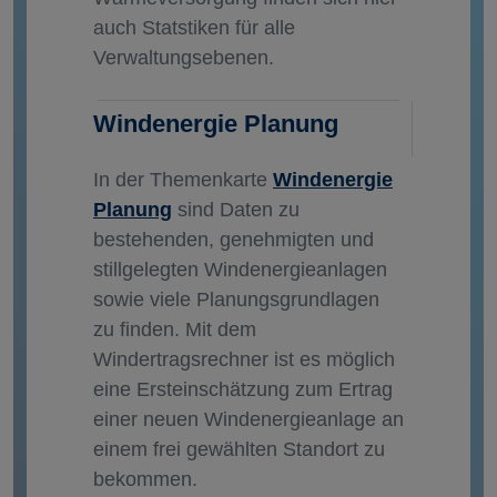
auch Statstiken für alle
Verwaltungsebenen.
Windenergie Planung
In der Themenkarte
Windenergie
Planung
sind Daten zu
bestehenden, genehmigten und
stillgelegten Windenergieanlagen
sowie viele Planungsgrundlagen
zu finden. Mit dem
Windertragsrechner ist es möglich
eine Ersteinschätzung zum Ertrag
einer neuen Windenergieanlage an
einem frei gewählten Standort zu
bekommen.