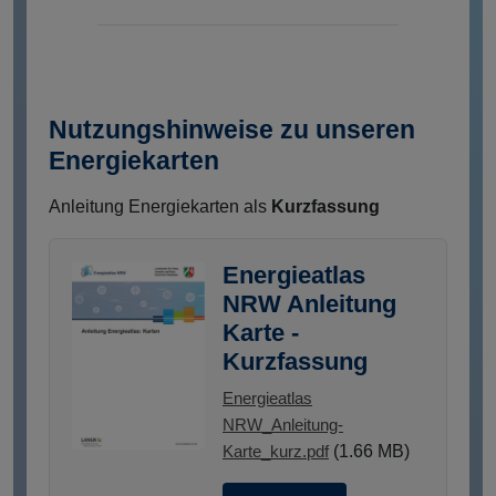
Nutzungshinweise zu unseren
Energiekarten
Anleitung Energiekarten als
Kurzfassung
Energieatlas
NRW Anleitung
Karte -
Kurzfassung
Energieatlas
NRW_Anleitung-
Karte_kurz.pdf
(1.66 MB)