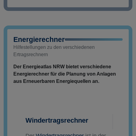
Energierechner
Hilfestellungen zu den verschiedenen
Ertragsrechnern
Der Energieatlas NRW bietet verschiedene
Energierechner für die Planung von Anlagen
aus Erneuerbaren Energiequellen an.
Windertragsrechner
Der
Windertragsrechner
ist in der