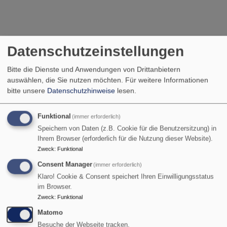
Datenschutzeinstellungen
Bitte die Dienste und Anwendungen von Drittanbietern
auswählen, die Sie nutzen möchten.
Für weitere Informationen
bitte unsere
Datenschutzhinweise
lesen.
Funktional
(immer erforderlich)
Speichern von Daten (z.B. Cookie für die Benutzersitzung) in
Ihrem Browser (erforderlich für die Nutzung dieser Website).
Zweck
:
Funktional
Consent Manager
(immer erforderlich)
Klaro! Cookie & Consent speichert Ihren Einwilligungsstatus
im Browser.
Zweck
:
Funktional
Matomo
Besuche der Webseite tracken.