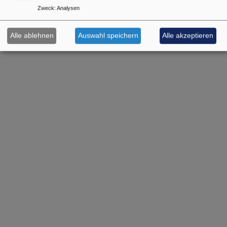
Zweck
:
Analysen
Alle ablehnen
Auswahl speichern
Alle akzeptieren