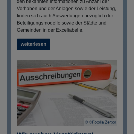
den bekannten Informationen zu Anzahl der
Vorhaben und der Anlagen sowie der Leistung,
finden sich auch Auswertungen bezüglich der
Beteiligungsmodelle sowie der Städte und
Gemeinden in der Exceltabelle.
weiterlesen
©Fotolia Zerbor