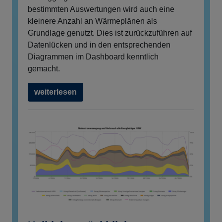
bestimmten Auswertungen wird auch eine
kleinere Anzahl an Wärmeplänen als
Grundlage genutzt. Dies ist zurückzuführen auf
Datenlücken und in den entsprechenden
Diagrammen im Dashboard kenntlich
gemacht.
weiterlesen