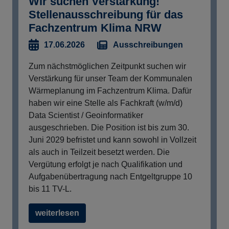
Wir suchen Verstärkung!
Stellenausschreibung für das
Fachzentrum Klima NRW
Ausschreibungen
17.06.2026
Zum nächstmöglichen Zeitpunkt suchen wir
Verstärkung für unser Team der Kommunalen
Wärmeplanung im Fachzentrum Klima. Dafür
haben wir eine Stelle als Fachkraft (w/m/d)
Data Scientist / Geoinformatiker
ausgeschrieben. Die Position ist bis zum 30.
Juni 2029 befristet und kann sowohl in Vollzeit
als auch in Teilzeit besetzt werden. Die
Vergütung erfolgt je nach Qualifikation und
Aufgabenübertragung nach Entgeltgruppe 10
bis 11 TV-L.
weiterlesen