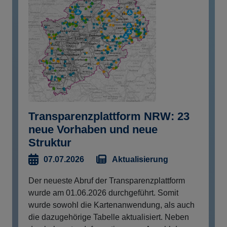
Transparenzplattform NRW: 23
neue Vorhaben und neue
Struktur
Aktualisierung
07.07.2026
Der neueste Abruf der Transparenzplattform
wurde am 01.06.2026 durchgeführt. Somit
wurde sowohl die Kartenanwendung, als auch
die dazugehörige Tabelle aktualisiert. Neben