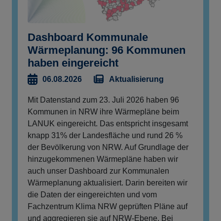
Dashboard Kommunale
Wärmeplanung: 96 Kommunen
haben eingereicht
Aktualisierung
06.08.2026
Mit Datenstand zum 23. Juli 2026 haben 96
Kommunen in NRW ihre Wärmepläne beim
LANUK eingereicht. Das entspricht insgesamt
knapp 31% der Landesfläche und rund 26 %
der Bevölkerung von NRW. Auf Grundlage der
hinzugekommenen Wärmepläne haben wir
auch unser Dashboard zur Kommunalen
Wärmeplanung aktualisiert. Darin bereiten wir
die Daten der eingereichten und vom
Fachzentrum Klima NRW geprüften Pläne auf
und aggregieren sie auf NRW-Ebene. Bei