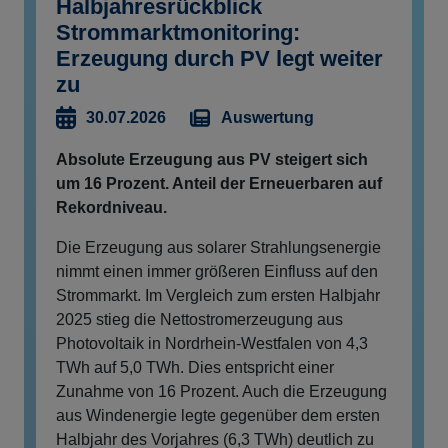
Halbjahresrückblick
Strommarktmonitoring:
Erzeugung durch PV legt weiter
zu
Auswertung
30.07.2026
Absolute Erzeugung aus PV steigert sich
um 16 Prozent. Anteil der Erneuerbaren auf
Rekordniveau.
Die Erzeugung aus solarer Strahlungsenergie
nimmt einen immer größeren Einfluss auf den
Strommarkt. Im Vergleich zum ersten Halbjahr
2025 stieg die Nettostromerzeugung aus
Photovoltaik in Nordrhein-Westfalen von 4,3
TWh auf 5,0 TWh. Dies entspricht einer
Zunahme von 16 Prozent. Auch die Erzeugung
aus Windenergie legte gegenüber dem ersten
Halbjahr des Vorjahres (6,3 TWh) deutlich zu