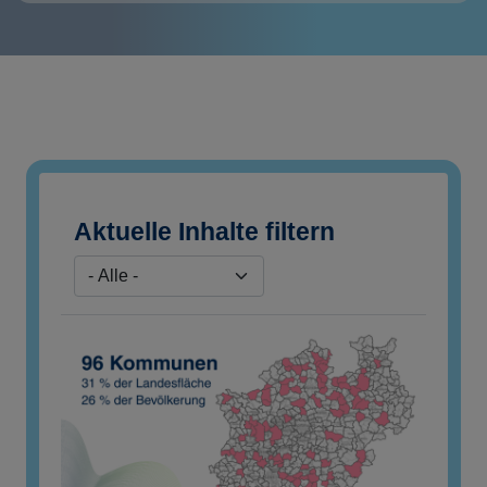
Aktuelle Inhalte filtern